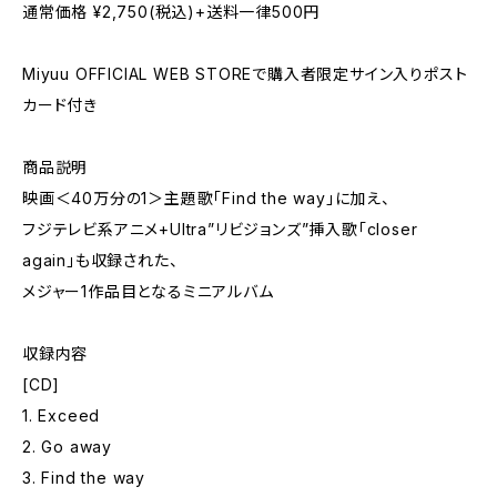
通常価格 ¥2,750(税込)+送料一律500円
Miyuu OFFICIAL WEB STOREで購入者限定サイン入りポスト
カード付き
商品説明
映画＜40万分の1＞主題歌「Find the way」に加え、
フジテレビ系アニメ+Ultra”リビジョンズ”挿入歌「closer
again」も収録された、
メジャー1作品目となるミニアルバム
収録内容
[CD]
1. Exceed
2. Go away
3. Find the way