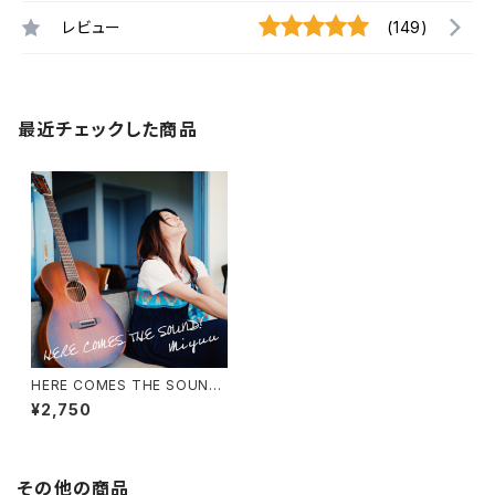
レビュー
(149)
最近チェックした商品
HERE COMES THE SOUND!
（CD+DVD）
¥2,750
その他の商品