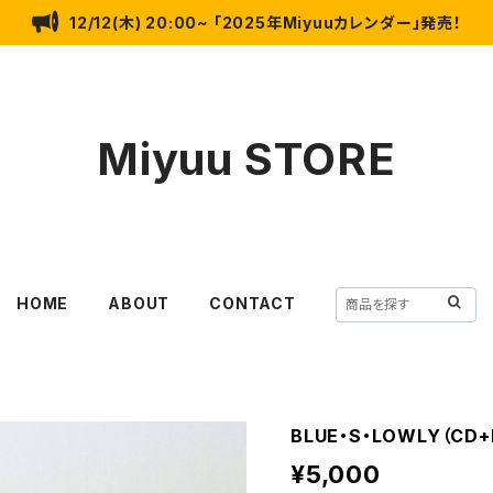
12/12(木) 20:00~ 「2025年Miyuuカレンダー」発売！
Miyuu STORE
HOME
ABOUT
CONTACT
BLUE・S・LOWLY（CD+
¥5,000