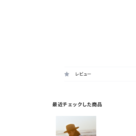
レビュー
最近チェックした商品