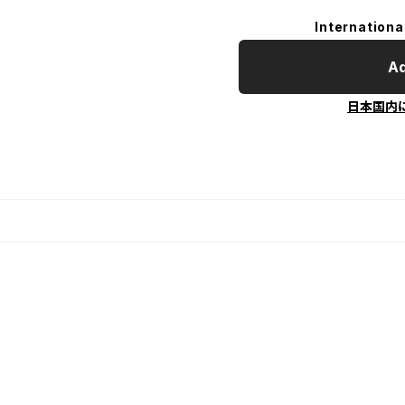
Internationa
Ad
日本国内