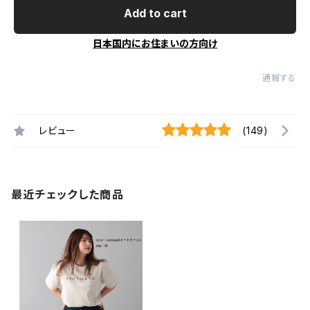
Add to cart
日本国内にお住まいの方向け
通報する
レビュー
(149)
最近チェックした商品